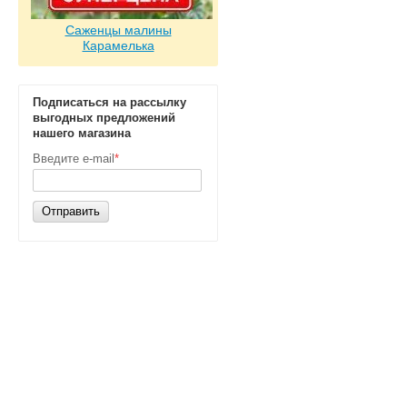
Саженцы малины
Карамелька
Подписаться на рассылку
выгодных предложений
нашего магазина
Введите e-mail
*
Отправить