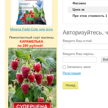
Фасовка
Цена за
При этом стоимость 1 
Mivena Field-Cote для ягод
Авторизуйтесь, 
Ремонтантный сорт малины
Введите Ваш e-mail:
КАРАМЕЛЬКА
по 280 рублей!
Введите Ваш пароль:
Во
Запомнить меня
Регистрация
Назад